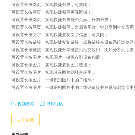
可设置长按网页，实现快捷截屏，可关闭；

可设置长按网页，实现快捷截屏可视区域；

可设置长按网页，实现快捷截屏整个页面，长图截屏；

可设置长按网页，实现快捷截屏，之后将图片一键分享到社交应用；
可设置长按文字，实现快捷复制文字信息，可关闭；

可设置长按链接，实现快捷复制链接，或将链接在设备系统浏览器中
可设置长按链接，实现快捷分享链接到社交应用，比如分享到朋友；
可设置长按图片，实现图片一键保存到设备相册；

可设置长按图片，实现快捷复制图片链接；

可设置长按图片，实现分享图片到社交应用；

可设置长按图片，一键识别图片中的二维码；

可设置长按图片，一键识别图片中的二维码链接并在系统浏览器中
视频教程
讨论社区
立即使用
更新日志