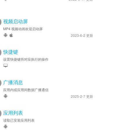
视频启动屏
MP4 视频动画欢迎启动屏
2023-6-2 更新
快捷键
设置快捷键所对应执行的操作
广播消息
应用内或应用间数据广播通信
2025-2-7 更新
应用列表
读取已安装应用列表