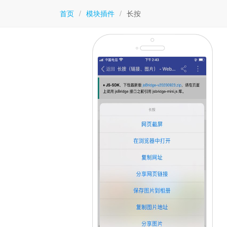
首页
/
模块插件
/
长按