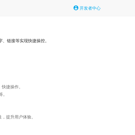
开发者中心
字、链接等实现快捷操控。
快捷操作。

。

，提升用户体验。
