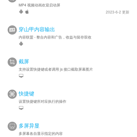
MP4 视频动画欢迎启动屏
2023-6-2 更新
穿山甲内容输出
内容联盟 - 整合内容和广告，收益与留存双收
截屏
支持设置快捷键或者调用 js 接口截取屏幕图片
快捷键
设置快捷键所对应执行的操作
多屏异显
多屏幕各自显示指定的内容