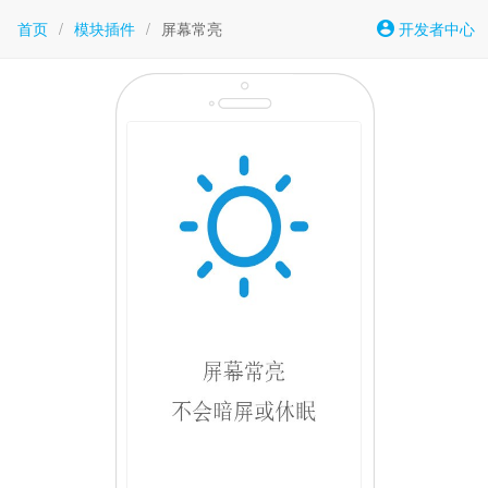
首页
/
模块插件
/
屏幕常亮
开发者中心