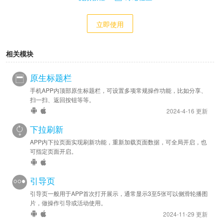
立即使用
相关模块
原生标题栏
手机APP内顶部原生标题栏，可设置多项常规操作功能，比如分享、
扫一扫、返回按钮等等。
2024-4-16 更新
下拉刷新
APP内下拉页面实现刷新功能，重新加载页面数据，可全局开启，也
可指定页面开启。
引导页
引导页一般用于APP首次打开展示，通常显示3至5张可以侧滑轮播图
片，做操作引导或活动使用。
2024-11-29 更新