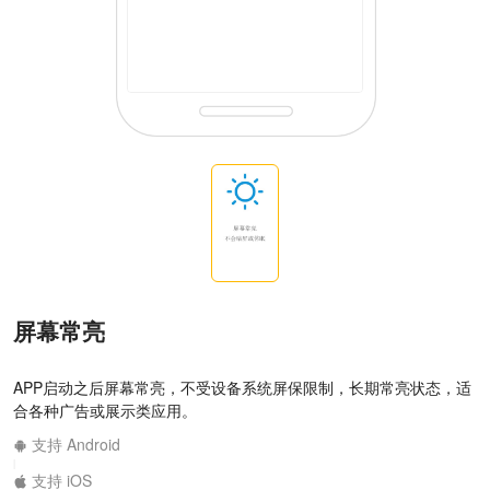
屏幕常亮
APP启动之后屏幕常亮，不受设备系统屏保限制，长期常亮状态，适
合各种广告或展示类应用。
支持 Android
|
支持 iOS