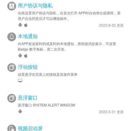
用户协议与隐私
在线设置用户协议与隐私，在首次打开 APP时自动弹出或调用，需
用户点击同意后才可以继续操作。
2023-8-23 更新
本地通知
向APP发送延时的或及时的本地通知，系统级消息展示，可设置
Badge 数字角标，需二次开发。
浮动按钮
设置悬浮在页面上的按钮及其操作菜单
悬浮窗口
悬浮窗口 SYSTEM ALERT WINDOW
2022-5-31 更新
视频启动屏