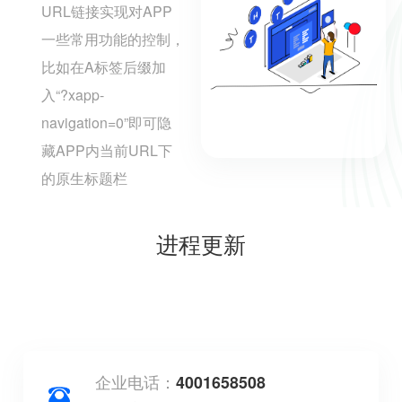
URL链接实现对APP
一些常用功能的控制，
比如在A标签后缀加
入“?xapp-
navigation=0”即可隐
藏APP内当前URL下
的原生标题栏
进程更新
企业电话：
4001658508