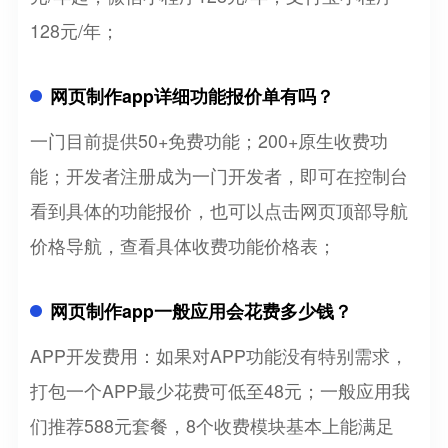
128元/年；
网页制作app详细功能报价单有吗？
一门目前提供50+免费功能；200+原生收费功
能；开发者注册成为一门开发者，即可在控制台
看到具体的功能报价，也可以点击网页顶部导航
价格导航，查看具体收费功能价格表；
网页制作app一般应用会花费多少钱？
APP开发费用：如果对APP功能没有特别需求，
打包一个APP最少花费可低至48元；一般应用我
们推荐588元套餐，8个收费模块基本上能满足