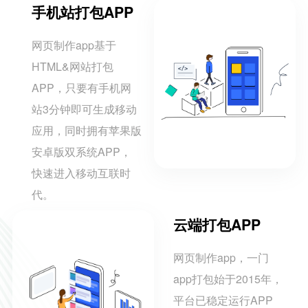
手机站打包APP
网页制作app基于
HTML&网站打包
APP，只要有手机网
站3分钟即可生成移动
应用，同时拥有苹果版
安卓版双系统APP，
快速进入移动互联时
代。
云端打包APP
网页制作app，一门
app打包始于2015年，
平台已稳定运行APP