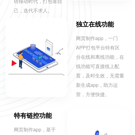
转移动时代，打包靠自
己，迭代不求人。
独立在线功能
网页制作app，一门
APP打包平台特有区
分在线和离线功能，在
线功能可直接线上配
置，及时生效，无需重
新生成app，助力运
营，方便快捷。
特有链控功能
网页制作app，基于