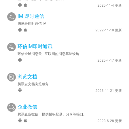
2025-11-4 更新
IM 即时通信
腾讯云即时通信 IM
2022-11-10 更新
环信IM即时通讯
环信全球消息云 - 互联网的消息基础设施
2025-4-17 更新
浏览文档
腾讯云文档浏览服务
2023-11-21 更新
企业微信
腾讯企业微信，提供授权登录、分享等接口。
2023-6-28 更新