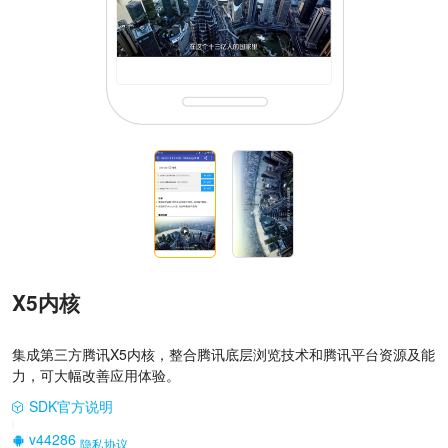
X5内核
集成第三方腾讯X5内核，整合腾讯底层浏览技术和腾讯平台资源及能
力，可大幅改善应用体验。
SDK官方说明
|
v44286
隐私协议