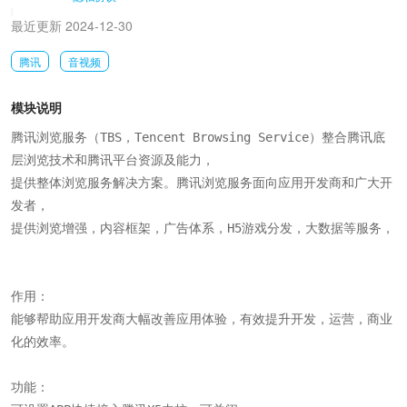
|
最近更新 2024-12-30
腾讯
音视频
模块说明
腾讯浏览服务（TBS，Tencent Browsing Service）整合腾讯底
层浏览技术和腾讯平台资源及能力，

提供整体浏览服务解决方案。腾讯浏览服务面向应用开发商和广大开
发者，

提供浏览增强，内容框架，广告体系，H5游戏分发，大数据等服务，

作用：

能够帮助应用开发商大幅改善应用体验，有效提升开发，运营，商业
化的效率。

功能：
